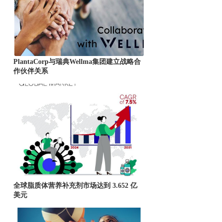
PlantaCorp与瑞典Wellma集团建立战略合
作伙伴关系
全球脂质体营养补充剂市场达到 3.652 亿
美元