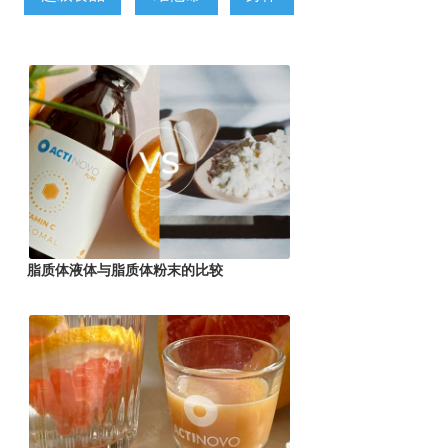
脂质体液体与脂质体粉末的比较