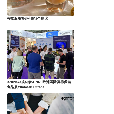
有效服用补充剂的5个建议
ActiNovo成功参加2025欧洲国际营养保健
食品展Vitafoods Europe