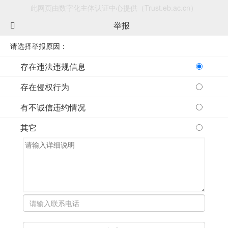
此网页由数字化主体认证中心提供（Trust.eb.ac.cn）
举报
请选择举报原因：
存在违法违规信息
存在侵权行为
有不诚信违约情况
其它